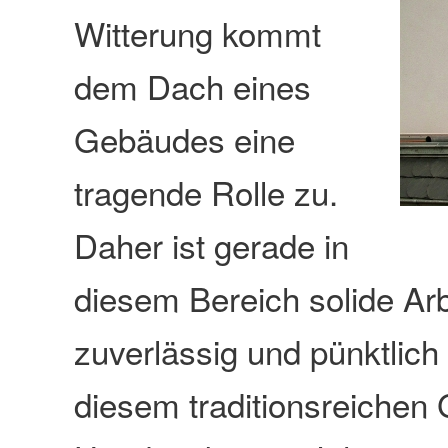
Witterung kommt
dem Dach eines
Gebäudes eine
tragende Rolle zu.
Daher ist gerade in
diesem Bereich solide Arb
zuverlässig und pünktlich 
diesem traditionsreichen