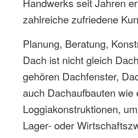
Handwerks seit Jahren er
zahlreiche zufriedene Ku
Planung, Beratung, Konstr
Dach ist nicht gleich Dac
gehören Dachfenster, D
auch Dachaufbauten wie 
Loggiakonstruktionen, u
Lager- oder Wirtschaftsz